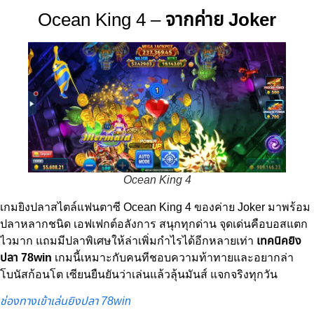
Ocean King 4 –
จากค่าย Joker
Ocean King 4
เกมยิงปลาสไตล์แฟนตาซี Ocean King 4 ของค่าย Joker มาพร้อม
ปลาหลากชนิด เอฟเฟกต์อลังการ สนุกทุกด่าน จุดเด่นคือบอสแตก
ไวมาก แถมมีปลาพิเศษให้ล่าเพิ่มกำไรได้อีกหลายเท่า
เทคนิคยิง
ปลา 78win
เกมนี้เหมาะกับคนทีชอบความท้าทายและอยากล่า
โบนัสก้อนโต เซียนยืนยันว่าเล่นแล้วลุ้นมันส์ แจกจริงทุกวัน
ช่องทางเข้าเล่นยิงปลา 78win