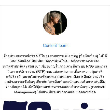
Content Team
ด้วยประสบการณ์กว่า 5 ปีในอุตสาหกรรม iGaming [ชื่อนักเขียน] ไม่ได้
มองเกมสล็อตเป็นเพียงแค่การเสี่ยงโชค แต่คือการทำงานของ
คณิตศาสตร์และสถิติ เขาเชี่ยวชาญในการเจาะลึกระบบ RNG และการ
วิเคราะห์อัตราจ่าย (RTP) ของแต่ละค่ายเกม เพื่อหาความคุ้มค่าที่
แท้จริง เป้าหมายในการเขียนบทความของเขาคือการตีแผ่ความจริง
ลบล้างความเชื่อผิดๆ เกี่ยวกับ ‘เลขล็อค’ และนำเสนอทริคการเล่นที่อิง
จากข้อมูลสถิติ เพื่อให้ผู้เล่นสามารถวางแผนบริหารเงินทุน (Bankroll
Management) ได้อย่างมีประสิทธิภาพและปลอดภัยที่สุด