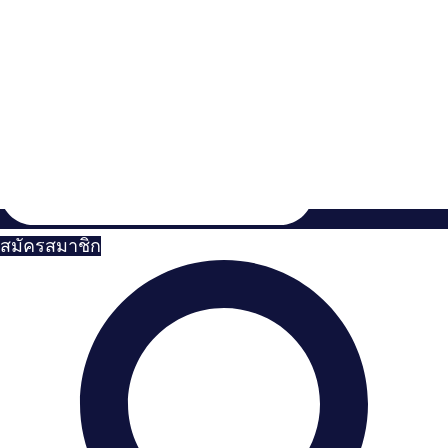
สมัครสมาชิก