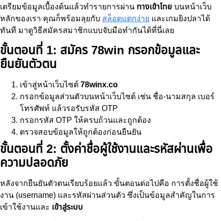
เตรียมข้อมูลเบื้องต้นแล้วทำรายการผ่าน
ทางเข้าไทย
บนหน้าเว็บ
หลักของเรา คุณก็พร้อมลุยกับ
สล็อตแตกง่าย
และเกมยิงปลาได้
ทันที มาดูวิธีสมัครสมาชิกแบบจับมือทำกันได้ที่นี่เลย
ขั้นตอนที่ 1: สมัคร 78win กรอกข้อมูลและ
ยืนยันตัวตน
เข้าสู่หน้าเว็บไซต์
78winx.co
กรอกข้อมูลส่วนตัวบนหน้าเว็บไซต์ เช่น ชื่อ-นามสกุล เบอร์
โทรศัพท์ แล้วรอรับรหัส OTP
กรอกรหัส OTP ให้ครบถ้วนและถูกต้อง
ตรวจสอบข้อมูลให้ถูกต้องก่อนยืนยัน
ขั้นตอนที่ 2: ตั้งค่าชื่อผู้ใช้งานและรหัสผ่านเพื่อ
ความปลอดภัย
หลังจากยืนยันตัวตนเรียบร้อยแล้ว ขั้นตอนต่อไปคือ การตั้งชื่อผู้ใช้
งาน (username) และรหัสผ่านส่วนตัว ซึ่งเป็นข้อมูลสำคัญในการ
เข้าใช้งานและ
เข้าสู่ระบบ