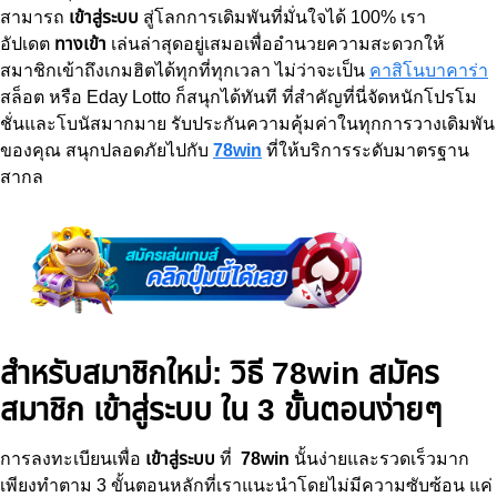
สามารถ
เข้าสู่ระบบ
สู่โลกการเดิมพันที่มั่นใจได้ 100% เรา
อัปเดต
ทางเข้า
เล่นล่าสุดอยู่เสมอเพื่ออำนวยความสะดวกให้
สมาชิกเข้าถึงเกมฮิตได้ทุกที่ทุกเวลา ไม่ว่าจะเป็น
คาสิโนบาคาร่า
สล็อต หรือ Eday Lotto ก็สนุกได้ทันที ที่สำคัญที่นี่จัดหนักโปรโม
ชั่นและโบนัสมากมาย รับประกันความคุ้มค่าในทุกการวางเดิมพัน
ของคุณ สนุกปลอดภัยไปกับ
78win
ที่ให้บริการระดับมาตรฐาน
สากล
สำหรับสมาชิกใหม่: วิธี 78win สมัคร
สมาชิก เข้าสู่ระบบ ใน 3 ขั้นตอนง่ายๆ
การลงทะเบียนเพื่อ
เข้าสู่ระบบ
ที่
78win
นั้นง่ายและรวดเร็วมาก
เพียงทำตาม 3 ขั้นตอนหลักที่เราแนะนำโดยไม่มีความซับซ้อน แค่