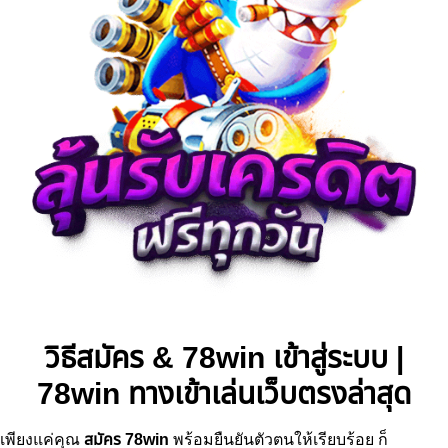
วิธีสมัคร & 78win เข้าสู่ระบบ |
78win ทางเข้าเล่นเว็บตรงล่าสุด
เพียงแค่คุณ
สมัคร 78win
พร้อมยืนยันตัวตนให้เรียบร้อย ก็