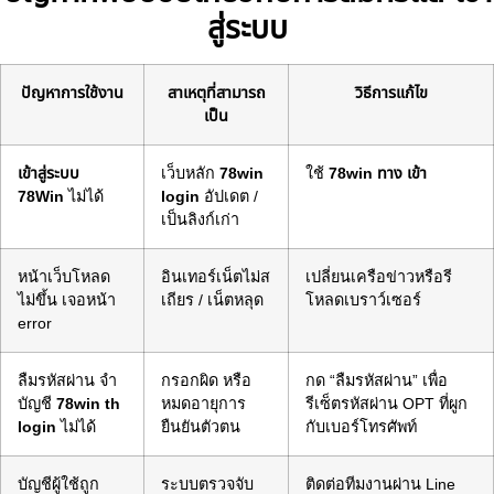
สู่ระบบ
ปัญหาการใช้งาน
สาเหตุที่สามารถ
วิธีการแก้ไข
เป็น
เข้าสู่ระบบ
เว็บหลัก
78win
ใช้
78win
ทาง เข้า
78Win
ไม่ได้
login
อัปเดต /
เป็นลิงก์เก่า
หน้าเว็บโหลด
อินเทอร์เน็ตไม่ส
เปลี่ยนเครือข่าวหรือรี
ไม่ขึ้น เจอหน้า
เถียร / เน็ตหลุด
โหลดเบราว์เซอร์
error
ลืมรหัสผ่าน จำ
กรอกผิด หรือ
กด “ลืมรหัสผ่าน” เพื่อ
บัญชี
78win th
หมดอายุการ
รีเซ็ตรหัสผ่าน OPT ที่ผูก
login
ไม่ได้
ยืนยันตัวตน
กับเบอร์โทรศัพท์
บัญชีผู้ใช้ถูก
ระบบตรวจจับ
ติดต่อทีมงานผ่าน Line