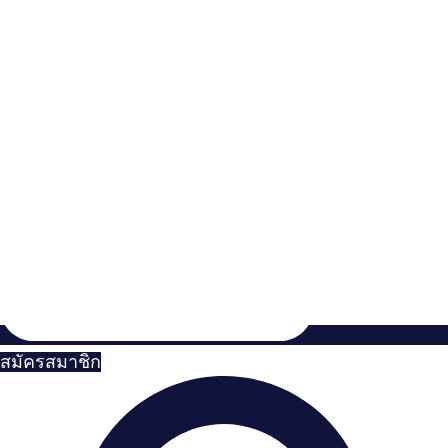
สมัครสมาชิก