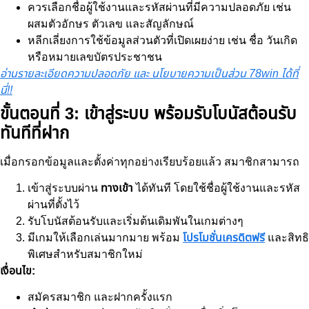
ควรเลือกชื่อผู้ใช้งานและรหัสผ่านที่มีความปลอดภัย เช่น
ผสมตัวอักษร ตัวเลข และสัญลักษณ์
หลีกเลี่ยงการใช้ข้อมูลส่วนตัวที่เปิดเผยง่าย เช่น ชื่อ วันเกิด
หรือหมายเลขบัตรประชาชน
อ่านรายละเอียดความปลอดภัย และ นโยบายความเป็นส่วน 78win ได้ที่
นี่!!
ขั้นตอนที่ 3: เข้าสู่ระบบ พร้อมรับโบนัสต้อนรับ
ทันทีที่ฝาก
เมื่อกรอกข้อมูลและตั้งค่าทุกอย่างเรียบร้อยแล้ว สมาชิกสามารถ
เข้าสู่ระบบผ่าน
ทางเข้า
ได้ทันที โดยใช้ชื่อผู้ใช้งานและรหัส
ผ่านที่ตั้งไว้
รับโบนัสต้อนรับและเริ่มต้นเดิมพันในเกมต่างๆ
มีเกมให้เลือกเล่นมากมาย พร้อม
โปรโมชั่นเครดิตฟรี
และสิทธิ
พิเศษสำหรับสมาชิกใหม่
เงื่อนไข:
สมัครสมาชิก และฝากครั้งแรก