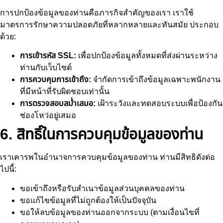
การปกป้องข้อมูลของท่านคือภารกิจสำคัญของเรา เราใช้
มาตรการรักษาความปลอดภัยที่หลากหลายและทันสมัย ประกอบ
ด้วย:
การเข้ารหัส SSL:
เพื่อปกป้องข้อมูลทั้งหมดที่ส่งผ่านระหว่าง
ท่านกับเว็บไซต์
การควบคุมการเข้าถึง:
จำกัดการเข้าถึงข้อมูลเฉพาะพนักงาน
ที่มีหน้าที่รับผิดชอบเท่านั้น
การตรวจสอบสม่ำเสมอ:
เฝ้าระวังและทดสอบระบบเพื่อป้องกัน
ช่องโหว่อยู่เสมอ
6. สิทธิ์ในการควบคุมข้อมูลของท่าน
เราเคารพในอำนาจการควบคุมข้อมูลของท่าน ท่านมีสิทธิดังต่อ
ไปนี้:
ขอเข้าถึงหรือรับสำเนาข้อมูลส่วนบุคคลของท่าน
ขอแก้ไขข้อมูลที่ไม่ถูกต้องให้เป็นปัจจุบัน
ขอให้ลบข้อมูลของท่านออกจากระบบ (ตามเงื่อนไขที่