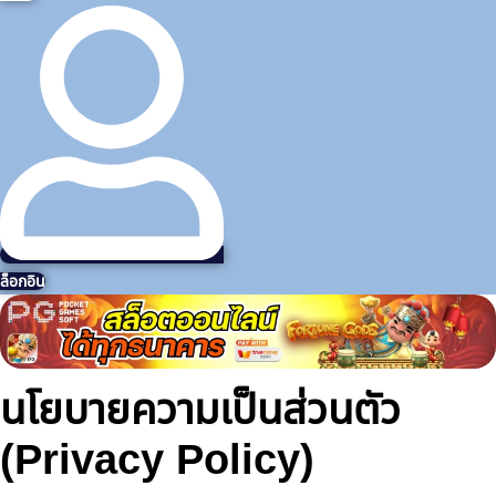
ล็อกอิน
นโยบายความเป็นส่วนตัว
(Privacy Policy)