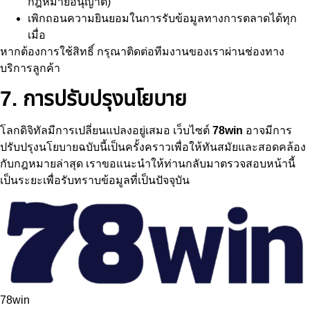
กฎหมายอนุญาต)
เพิกถอนความยินยอมในการรับข้อมูลทางการตลาดได้ทุก
เมื่อ
หากต้องการใช้สิทธิ์ กรุณาติดต่อทีมงานของเราผ่านช่องทาง
บริการลูกค้า
7. การปรับปรุงนโยบาย
โลกดิจิทัลมีการเปลี่ยนแปลงอยู่เสมอ เว็บไซต์
78win
อาจมีการ
ปรับปรุงนโยบายฉบับนี้เป็นครั้งคราวเพื่อให้ทันสมัยและสอดคล้อง
กับกฎหมายล่าสุด เราขอแนะนำให้ท่านกลับมาตรวจสอบหน้านี้
เป็นระยะเพื่อรับทราบข้อมูลที่เป็นปัจจุบัน
78win