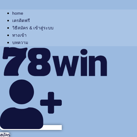
home
เครดิตฟรี
วิธีสมัคร & เข้าสู่ระบบ
ทางเข้า
บทความ
สมัคร