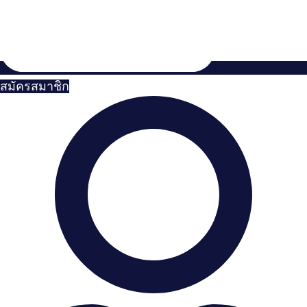
สมัครสมาชิก