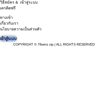
วิธีสมัคร & เข้าสู่ระบบ
เครดิตฟรี
ทางเข้า
เกี่ยวกับเรา
นโยบายความเป็นส่วนตัว
เข้าสู่ระบบ
COPYRIGHT © 78winz.vip | ALL RIGHTS RESERVED