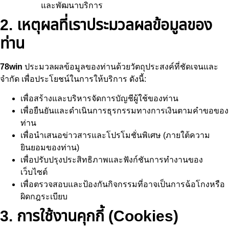
และพัฒนาบริการ
2. เหตุผลที่เราประมวลผลข้อมูลของ
ท่าน
78win
ประมวลผลข้อมูลของท่านด้วยวัตถุประสงค์ที่ชัดเจนและ
จำกัด เพื่อประโยชน์ในการให้บริการ ดังนี้:
เพื่อสร้างและบริหารจัดการบัญชีผู้ใช้ของท่าน
เพื่อยืนยันและดำเนินการธุรกรรมทางการเงินตามคำขอของ
ท่าน
เพื่อนำเสนอข่าวสารและโปรโมชั่นพิเศษ (ภายใต้ความ
ยินยอมของท่าน)
เพื่อปรับปรุงประสิทธิภาพและฟังก์ชันการทำงานของ
เว็บไซต์
เพื่อตรวจสอบและป้องกันกิจกรรมที่อาจเป็นการฉ้อโกงหรือ
ผิดกฎระเบียบ
3. การใช้งานคุกกี้ (Cookies)