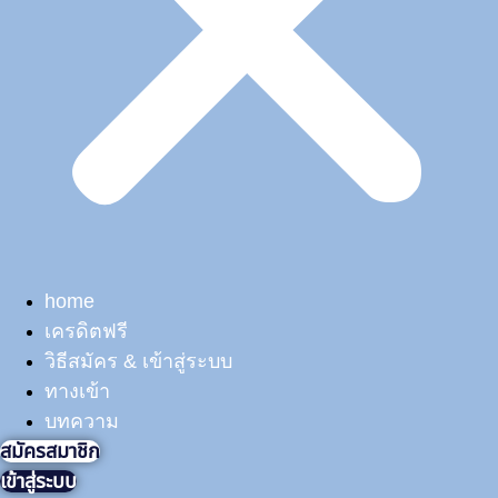
home
เครดิตฟรี
วิธีสมัคร & เข้าสู่ระบบ
ทางเข้า
บทความ
สมัครสมาชิก
เข้าสู่ระบบ