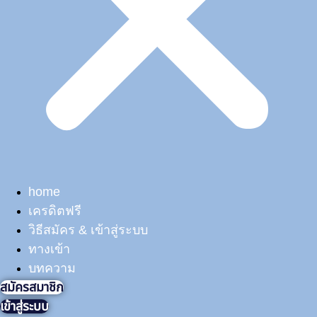
home
เครดิตฟรี
วิธีสมัคร & เข้าสู่ระบบ
ทางเข้า
บทความ
สมัครสมาชิก
เข้าสู่ระบบ