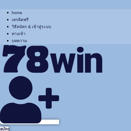
home
เครดิตฟรี
วิธีสมัคร & เข้าสู่ระบบ
ทางเข้า
บทความ
สมัคร