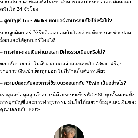
หากเกิน 5 นาทีแล้วยังไม่เข้า สามารถแคปหน้าจอแล้วติดต่อแอ
ดมินได้ 24 ชั่วโมง
–
ผูกบัญชี True Wallet
ผิดเบอร์ สามารถแก้ไขได้หรือไม่?
หากผูกผิดเบอร์ ให้รีบติดต่อแอดมินโดยด่วน ทีมงานจะช่วยปลด
ล็อกและให้ผูกเบอร์ใหม่ได้
–
การฝาก-ถอนเงินผ่านวอเลท มีค่าธรรมเนียมหรือไม่?
ตอบชัดๆ เลยว่า ไม่มี! ฝาก-ถอนผ่านวอเลทกับ 78win ฟรีทุก
รายการ เงินเข้าเต็มทุกยอด ไม่มีหักแม้แต่บาทเดียว
–
ความปลอดภัยของการใช้ระบบวอลเลทกับ 78win
เป็นอย่างไร?
เราดูแลข้อมูลลูกค้าอย่างดีด้วยระบบเข้ารหัส SSL ทุกขั้นตอน ทั้ง
การผูกบัญชีและการทำธุรกรรม มั่นใจได้เลยว่าข้อมูลและเงินของ
คุณปลอดภัย 100%