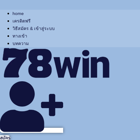
home
เครดิตฟรี
วิธีสมัคร & เข้าสู่ระบบ
ทางเข้า
บทความ
สมัคร