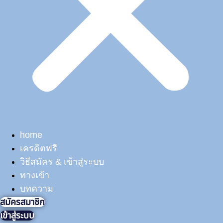
home
เครดิตฟรี
วิธีสมัคร & เข้าสู่ระบบ
ทางเข้า
บทความ
สมัครสมาชิก
เข้าสู่ระบบ