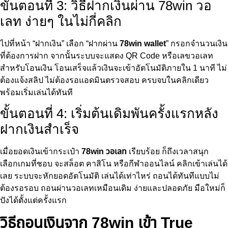
ขั้นตอนที่ 3: วิธีฝากเงินผ่าน 78win วอ
เลท ง่ายๆ ในไม่กี่คลิก
ไปที่หน้า “ฝากเงิน” เลือก “ฝากผ่าน
78win wallet
” กรอกจำนวนเงิน
ที่ต้องการฝาก จากนั้นระบบจะแสดง QR Code หรือเลขวอเลท
สำหรับโอนเงิน โอนเสร็จแล้วเงินจะเข้าอัตโนมัติภายใน 1 นาที ไม่
ต้องแจ้งสลิป ไม่ต้องรอแอดมินตรวจสอบ ครบจบในคลิกเดียว
พร้อมเริ่มเล่นได้ทันที
ขั้นตอนที่ 4: เริ่มต้นเดิมพันครั้งแรกหลัง
ฝากเงินสำเร็จ
เมื่อยอดเงินเข้ากระเป๋า
78win
วอเลท
เรียบร้อย ก็ถึงเวลาสนุก
เลือกเกมที่ชอบ จะสล็อต คาสิโน หรือกีฬาออนไลน์ คลิกเข้าเล่นได้
เลย ระบบจะหักยอดอัตโนมัติ เล่นได้เท่าไหร่ ถอนได้ทันทีแบบไม่
ต้องรอรอบ ถอนผ่านวอเลทเหมือนเดิม ง่ายและปลอดภัย มือใหม่ก็
ปังได้ตั้งแต่ครั้งแรก
วิธีถอนเงินจาก 78win เข้า True