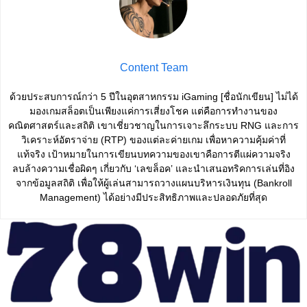
Content Team
ด้วยประสบการณ์กว่า 5 ปีในอุตสาหกรรม iGaming [ชื่อนักเขียน] ไม่ได้
มองเกมสล็อตเป็นเพียงแค่การเสี่ยงโชค แต่คือการทำงานของ
คณิตศาสตร์และสถิติ เขาเชี่ยวชาญในการเจาะลึกระบบ RNG และการ
วิเคราะห์อัตราจ่าย (RTP) ของแต่ละค่ายเกม เพื่อหาความคุ้มค่าที่
แท้จริง เป้าหมายในการเขียนบทความของเขาคือการตีแผ่ความจริง
ลบล้างความเชื่อผิดๆ เกี่ยวกับ ‘เลขล็อค’ และนำเสนอทริคการเล่นที่อิง
จากข้อมูลสถิติ เพื่อให้ผู้เล่นสามารถวางแผนบริหารเงินทุน (Bankroll
Management) ได้อย่างมีประสิทธิภาพและปลอดภัยที่สุด