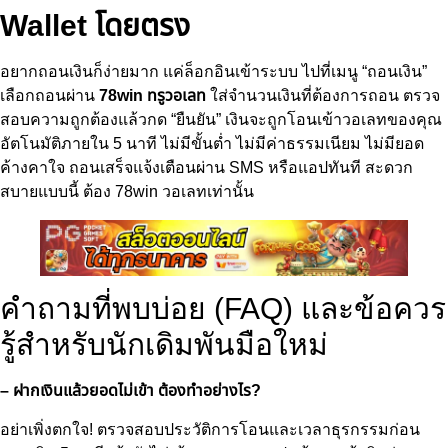
Wallet โดยตรง
อยากถอนเงินก็ง่ายมาก แค่ล็อกอินเข้าระบบ ไปที่เมนู “ถอนเงิน”
เลือกถอนผ่าน
78win
ทรูวอเลท
ใส่จำนวนเงินที่ต้องการถอน ตรวจ
สอบความถูกต้องแล้วกด “ยืนยัน” เงินจะถูกโอนเข้าวอเลทของคุณ
อัตโนมัติภายใน 5 นาที ไม่มีขั้นต่ำ ไม่มีค่าธรรมเนียม ไม่มียอด
ค้างคาใจ ถอนเสร็จแจ้งเตือนผ่าน SMS หรือแอปทันที สะดวก
สบายแบบนี้ ต้อง 78win วอเลทเท่านั้น
คำถามที่พบบ่อย (FAQ) และข้อควร
รู้สำหรับนักเดิมพันมือใหม่
–
ฝากเงินแล้วยอดไม่เข้า ต้องทำอย่างไร?
อย่าเพิ่งตกใจ! ตรวจสอบประวัติการโอนและเวลาธุรกรรมก่อน